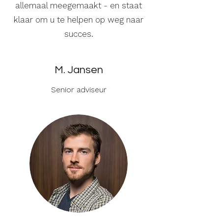
allemaal meegemaakt - en staat
klaar om u te helpen op weg naar
succes.
M. Jansen
Senior adviseur