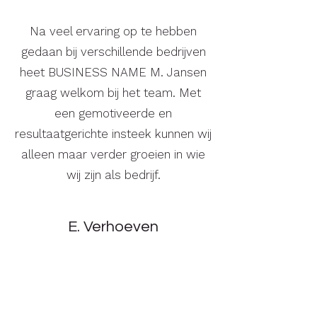
Na veel ervaring op te hebben
gedaan bij verschillende bedrijven
heet BUSINESS NAME M. Jansen
graag welkom bij het team. Met
een gemotiveerde en
resultaatgerichte insteek kunnen wij
alleen maar verder groeien in wie
wij zijn als bedrijf.
E. Verhoeven
Adviseur kleinbedrijf