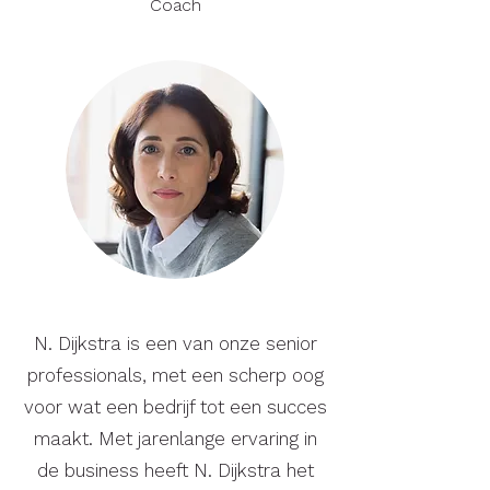
Coach
N. Dijkstra is een van onze senior
professionals, met een scherp oog
voor wat een bedrijf tot een succes
maakt. Met jarenlange ervaring in
de business heeft N. Dijkstra het