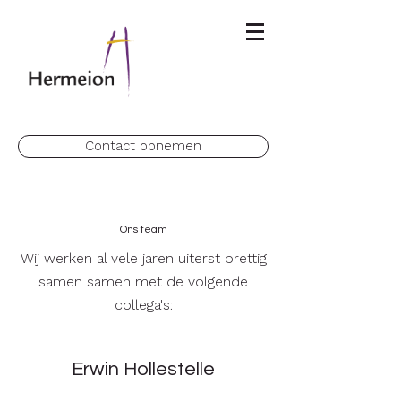
Contact opnemen
Ons team
Wij werken al vele jaren uiterst prettig
samen samen met de volgende
collega's:
Erwin Hollestelle