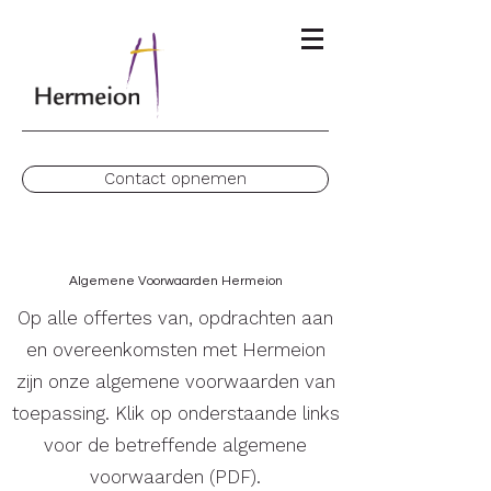
Contact opnemen
Algemene Voorwaarden Hermeion
Op alle offertes van, opdrachten aan
en overeenkomsten met Hermeion
zijn onze algemene voorwaarden van
toepassing. Klik op onderstaande links
voor de betreffende algemene
voorwaarden (PDF).