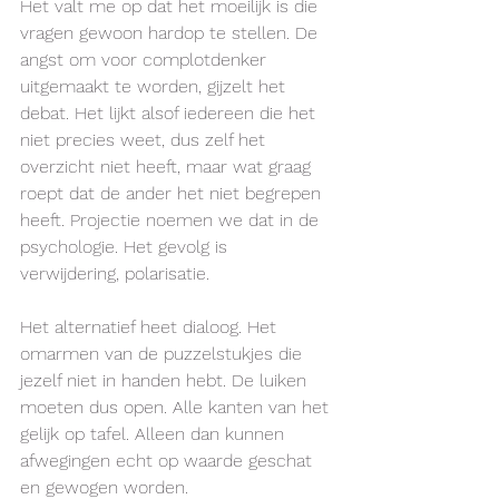
Het valt me op dat het moeilijk is die 
vragen gewoon hardop te stellen. De 
angst om voor complotdenker 
uitgemaakt te worden, gijzelt het 
debat. Het lijkt alsof iedereen die het 
niet precies weet, dus zelf het 
overzicht niet heeft, maar wat graag 
roept dat de ander het niet begrepen 
heeft. Projectie noemen we dat in de 
psychologie. Het gevolg is 
verwijdering, polarisatie. 
Het alternatief heet dialoog. Het 
omarmen van de puzzelstukjes die 
jezelf niet in handen hebt. De luiken 
moeten dus open. Alle kanten van het 
gelijk op tafel. Alleen dan kunnen 
afwegingen echt op waarde geschat 
en gewogen worden. 