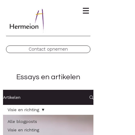
Contact opnemen
Essays en artikelen
Artikelen
Visie en richting
Alle blogposts
Visie en richting