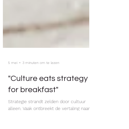
5 mei
3 minuten om te lezen
"Culture eats strategy
for breakfast"